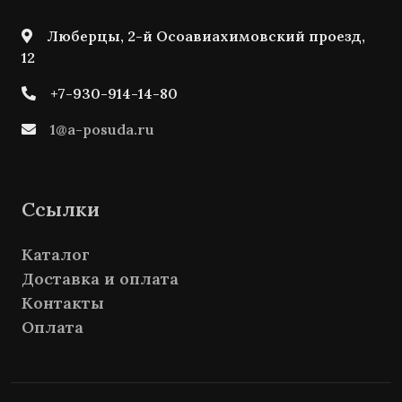
Люберцы, 2-й Осоавиахимовский проезд,
12
+7-930-914-14-80
1@a-posuda.ru
Ссылки
Каталог
Доставка и оплата
Контакты
Оплата