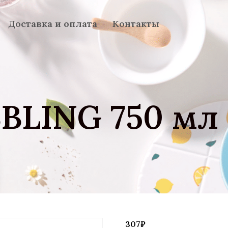
Доставка и оплата
Контакты
BLING 750 мл
307
₽