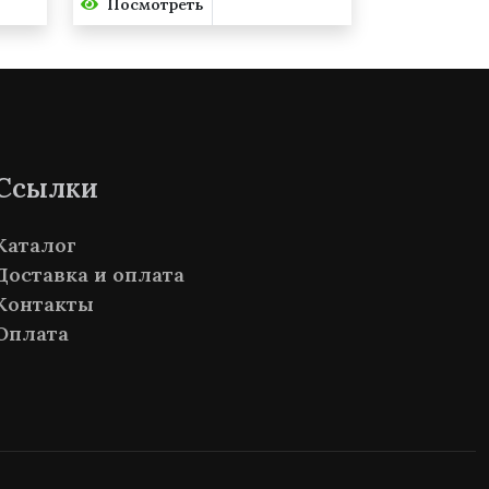
Посмотреть
Ссылки
Каталог
Доставка и оплата
Контакты
Оплата