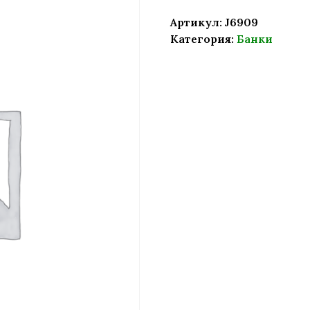
Артикул:
J6909
Категория:
Банки