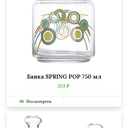
Банка SPRING POP 750 мл
253 ₽
Посмотреть