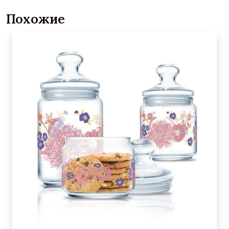
Похожие