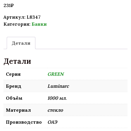
231
₽
Артикул:
L8347
Категория:
Банки
Детали
Детали
Серия
GREEN
Бренд
Luminarc
Объём
1000 мл.
Материал
стекло
Производство
ОАЭ