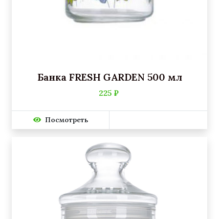
Банка FRESH GARDEN 500 мл
225 ₽
Посмотреть