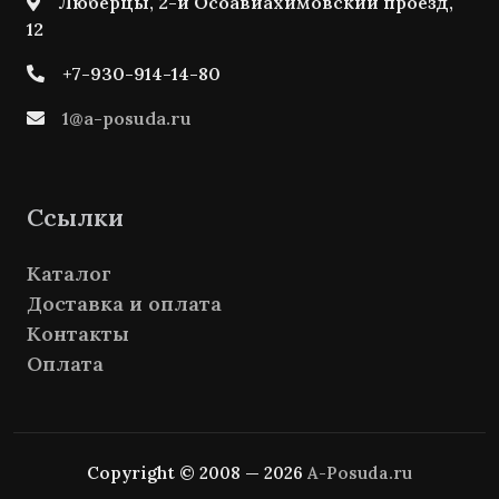
Люберцы, 2-й Осоавиахимовский проезд,
12
+7-930-914-14-80
1@a-posuda.ru
Ссылки
Каталог
Доставка и оплата
Контакты
Оплата
Copyright © 2008 — 2026
A-Posuda.ru