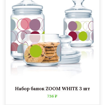
Набор банок ZOOM WHITE 3 шт
736 ₽