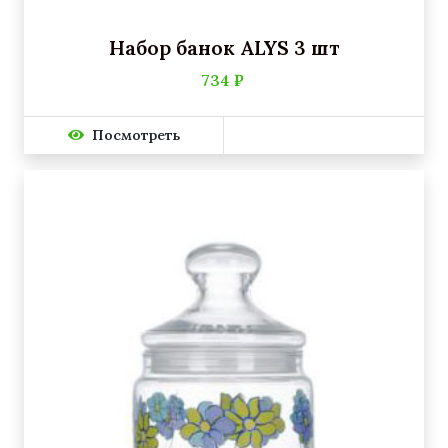
Набор банок ALYS 3 шт
734 ₽
Посмотреть