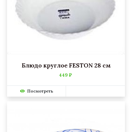
Блюдо круглое FESTON 28 см
449 ₽
Посмотреть