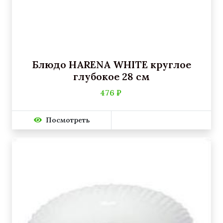
Блюдо HARENA WHITE круглое
глубокое 28 см
476 ₽
Посмотреть