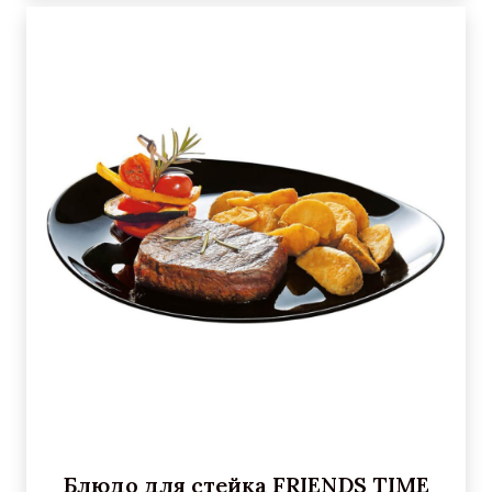
Блюдо для стейка FRIENDS TIME