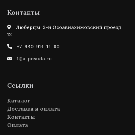
Контакты
Люберцы, 2-й Осоавиахимовский проезд,
12
+7-930-914-14-80
1@a-posuda.ru
Ссылки
Каталог
Доставка и оплата
Контакты
Оплата