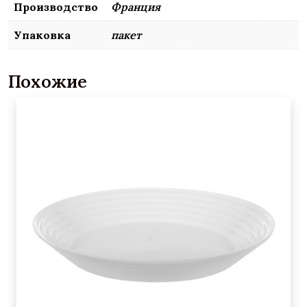
Производство
Франция
Упаковка
пакет
Похожие