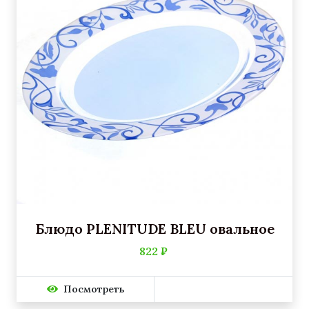
Блюдо PLENITUDE BLEU овальное
822 ₽
Посмотреть