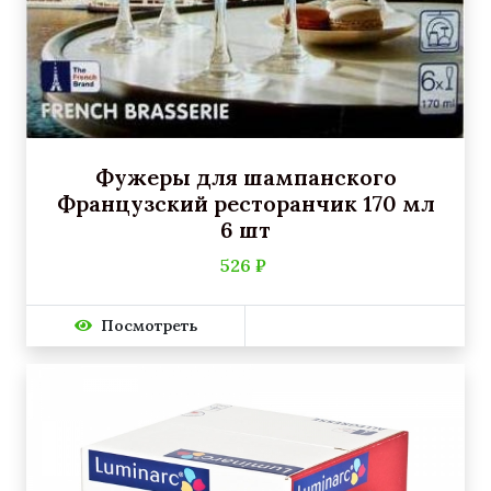
Фужеры для шампанского
Французский ресторанчик 170 мл
6 шт
526 ₽
Посмотреть