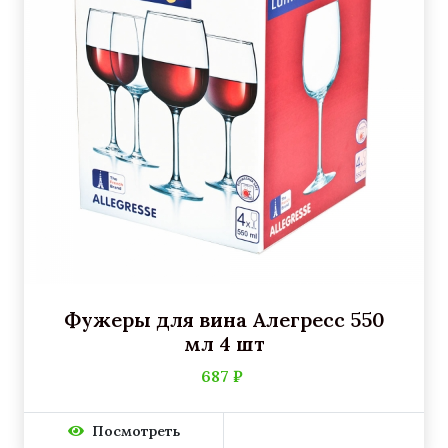
Фужеры для вина Алегресс 550
мл 4 шт
687 ₽
Посмотреть