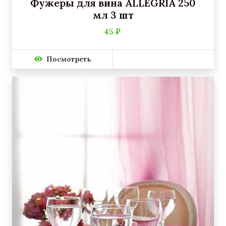
Фужеры для вина ALLEGRIA 250
мл 3 шт
45 ₽
Посмотреть