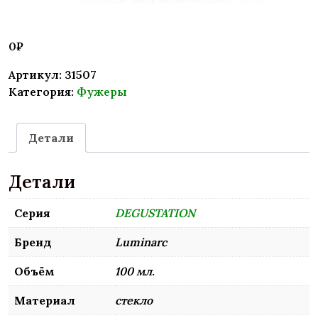
0
₽
Артикул:
31507
Категория:
Фужеры
Детали
Детали
Серия
DEGUSTATION
Бренд
Luminarc
Объём
100 мл.
Материал
стекло