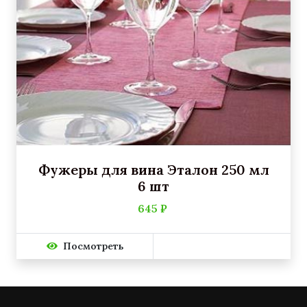
Фужеры для вина Эталон 250 мл
6 шт
645 ₽
Посмотреть