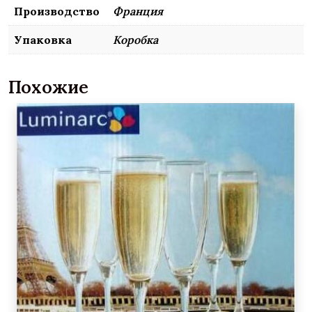
Производство
Франция
Упаковка
Коробка
Похожие