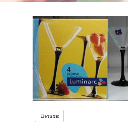
Детали