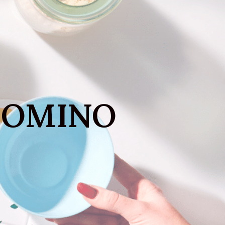
DOMINO