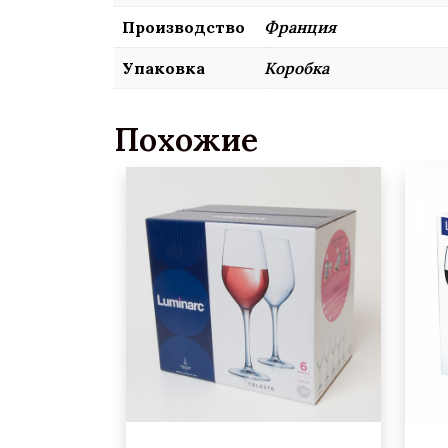
Производство
Франция
Упаковка
Коробка
Похожие