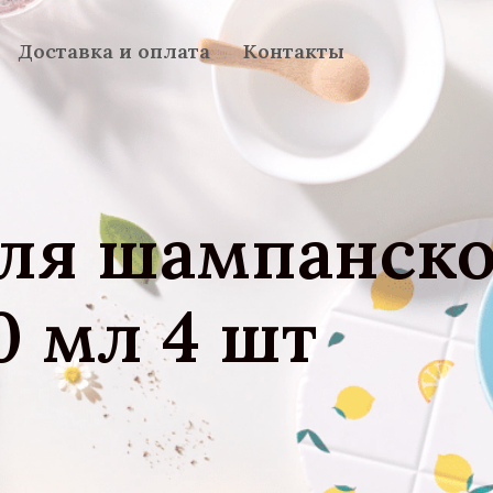
Доставка и оплата
Контакты
ля шампанско
 мл 4 шт