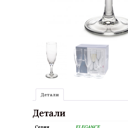
Детали
Детали
Серия
ELEGANCE