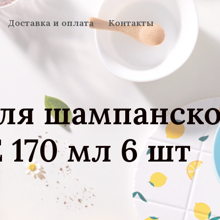
Доставка и оплата
Контакты
ля шампанско
170 мл 6 шт