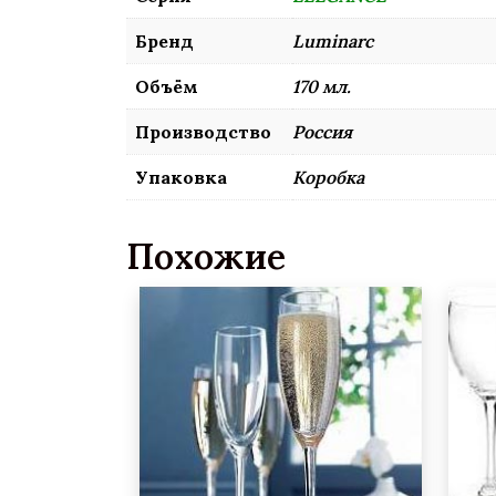
Бренд
Luminarc
Объём
170 мл.
Производство
Россия
Упаковка
Коробка
Похожие