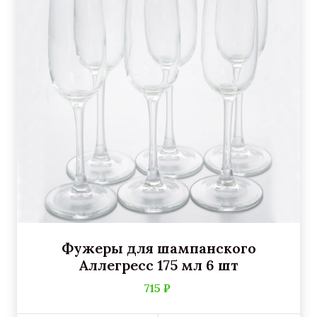
Фужеры для шампанского
Аллегресс 175 мл 6 шт
715 ₽