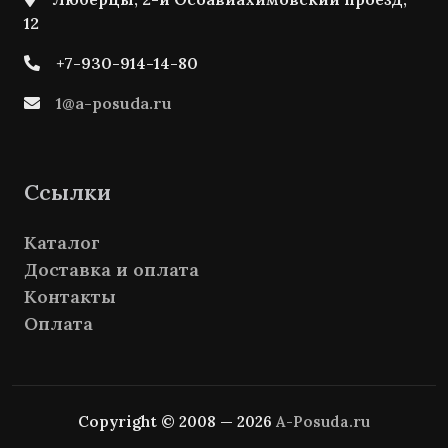
12
+7-930-914-14-80
1@a-posuda.ru
Ссылки
Каталог
Доставка и оплата
Контакты
Оплата
Copyright © 2008 — 2026
A-Posuda.ru