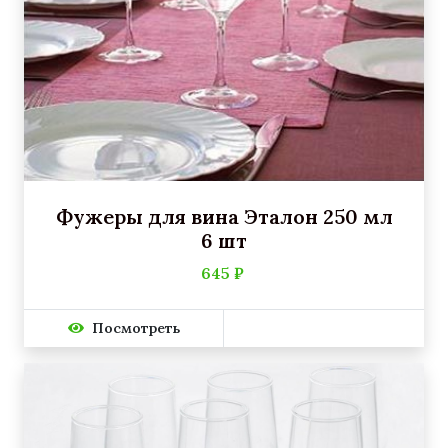
Фужеры для вина Эталон 250 мл
6 шт
645 ₽
Посмотреть