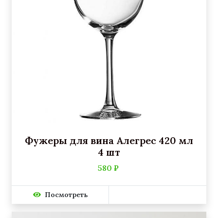
Фужеры для вина Алегрес 420 мл
4 шт
580 ₽
Посмотреть