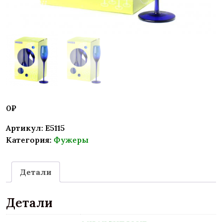
0
₽
Артикул:
E5115
Категория:
Фужеры
Детали
Детали