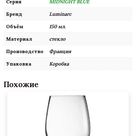
Серия
MIDNIGHT BLUE
Бренд
Luminarc
Объём
150 мл.
Материал
стекло
Производство
Франция
Упаковка
Коробка
Похожие