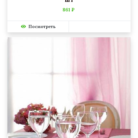
861 ₽
Посмотреть