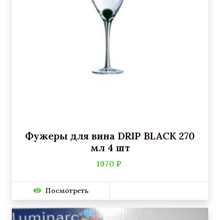
Фужеры для вина DRIP BLACK 270
мл 4 шт
1970 ₽
Посмотреть