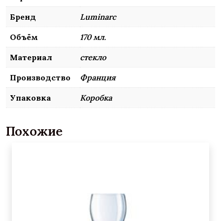
Бренд
Luminarc
Объём
170 мл.
Материал
стекло
Производство
Франция
Упаковка
Коробка
Похожие