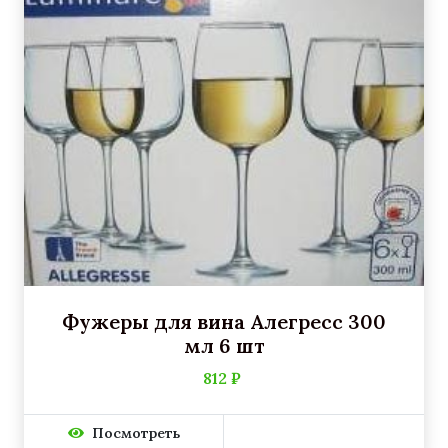
Фужеры для вина Алегресс 300
мл 6 шт
812 ₽
Посмотреть