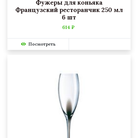
Фужеры для коньяка
Французский ресторанчик 250 мл
6 шт
614 ₽
Посмотреть