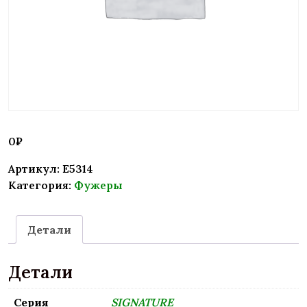
0
₽
Артикул:
E5314
Категория:
Фужеры
Детали
Детали
Серия
SIGNATURE