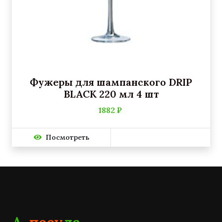
Фужеры для шампанского DRIP
BLACK 220 мл 4 шт
1882 ₽
Посмотреть