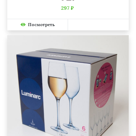
297 ₽
Посмотреть