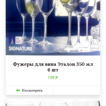
Фужеры для вина Эталон 350 мл
6 шт
739 ₽
Посмотреть