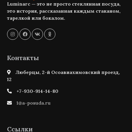
Luminarc — это не просто стеклянная посуда,
это история, рассказанная каждым стаканом,
тарелкой или бокалом.
Контакты
Люберцы, 2-й Осоавиахимовский проезд,
12
+7-930-914-14-80
1@a-posuda.ru
Ссылки