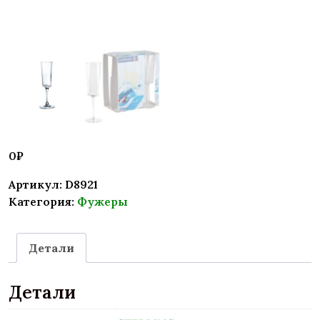
0
₽
Артикул:
D8921
Категория:
Фужеры
Детали
Детали