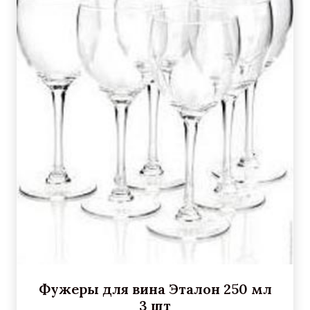
Фужеры для вина Эталон 250 мл
3 шт