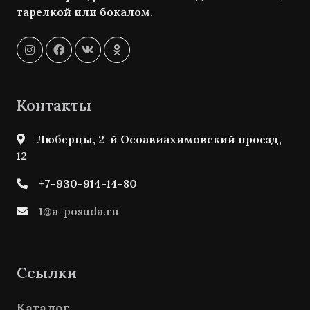
тарелкой или бокалом.
Контакты
Люберцы, 2-й Осоавиахимовский проезд,
12
+7-930-914-14-80
1@a-posuda.ru
Ссылки
Каталог