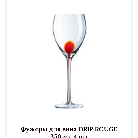
Фужеры для вина DRIP ROUGE
350 мл 4 шт