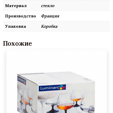
Материал
стекло
Производство
Франция
Упаковка
Коробка
Похожие