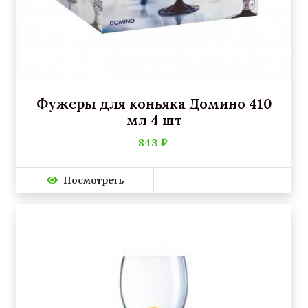
Фужеры для коньяка Домино 410
мл 4 шт
843 ₽
Посмотреть