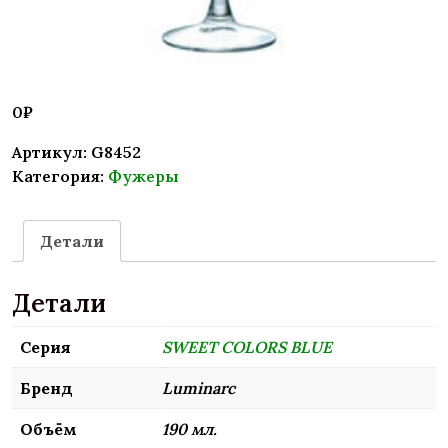
0
₽
Артикул:
G8452
Категория:
Фужеры
Детали
Детали
Серия
SWEET COLORS BLUE
Бренд
Luminarc
Объём
190 мл.