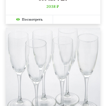
2038 ₽
Посмотреть