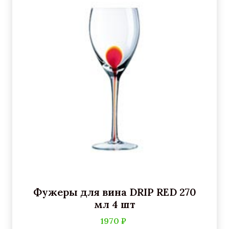
Фужеры для вина DRIP RED 270
мл 4 шт
1970 ₽