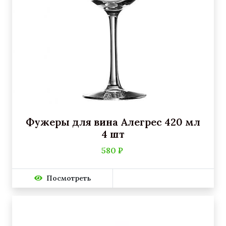
Фужеры для вина Алегрес 420 мл
4 шт
580 ₽
Посмотреть