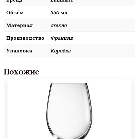
Объём
350 мл.
Материал
стекло
Производство
Франция
Упаковка
Коробка
Похожие