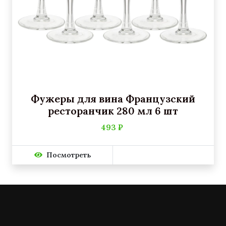
Фужеры для вина Французский
ресторанчик 280 мл 6 шт
493 ₽
Посмотреть