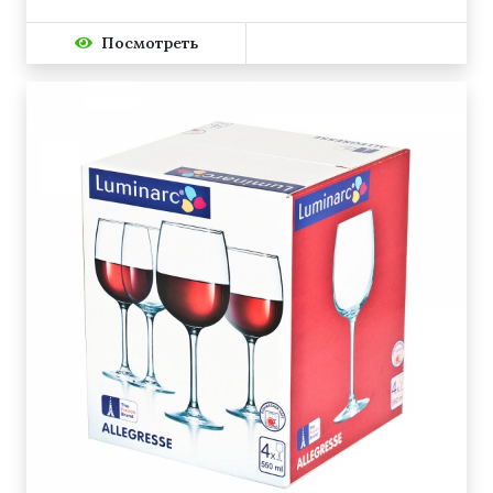
Посмотреть