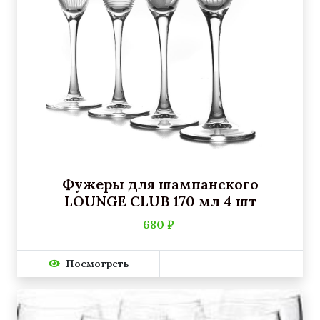
Фужеры для шампанского
LOUNGE CLUB 170 мл 4 шт
680 ₽
Посмотреть