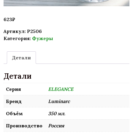
623
₽
Артикул:
P2506
Категория:
Фужеры
Детали
Детали
Серия
ELEGANCE
Бренд
Luminarc
Объём
350 мл.
Производство
Россия