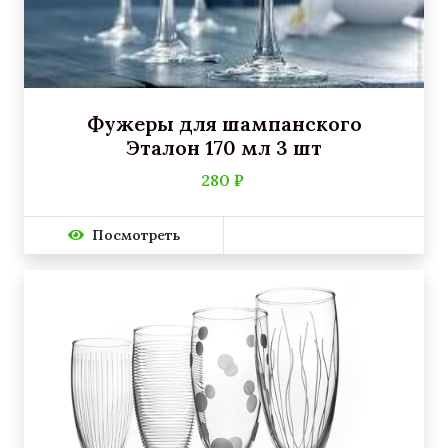
Фужеры для шампанского
Эталон 170 мл 3 шт
280 ₽
Посмотреть