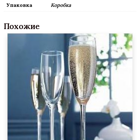
Упаковка
Коробка
Похожие