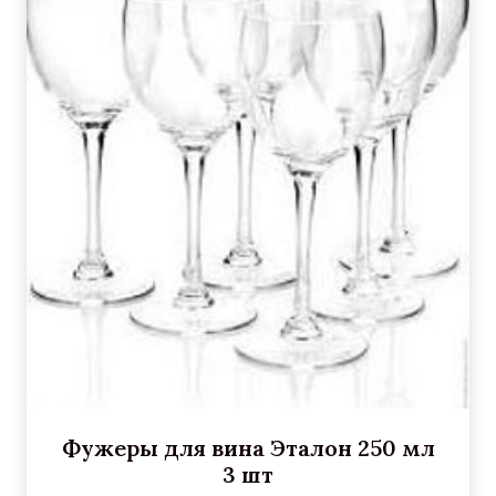
Фужеры для вина Эталон 250 мл
3 шт