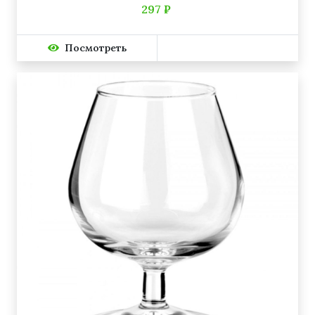
297 ₽
Посмотреть