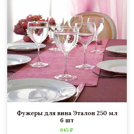
Фужеры для вина Эталон 250 мл
6 шт
645 ₽