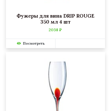
Фужеры для вина DRIP ROUGE
350 мл 4 шт
2038 ₽
Посмотреть