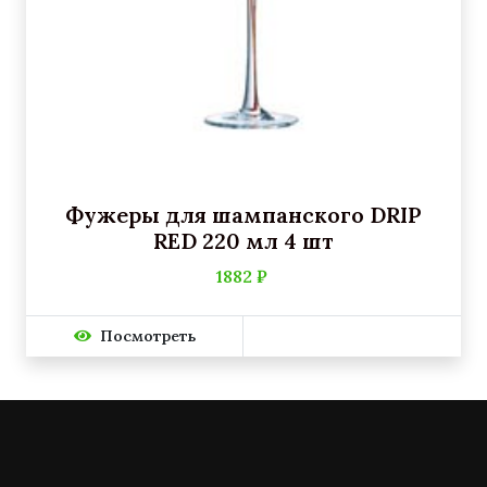
Фужеры для шампанского DRIP
RED 220 мл 4 шт
1882 ₽
Посмотреть