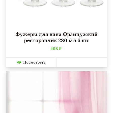
Фужеры для вина Французский
ресторанчик 280 мл 6 шт
493 ₽
Посмотреть