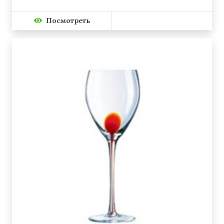
Посмотреть