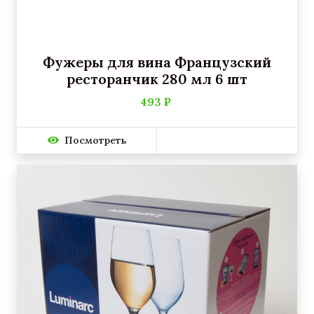
Фужеры для вина Французский
ресторанчик 280 мл 6 шт
493 ₽
Посмотреть