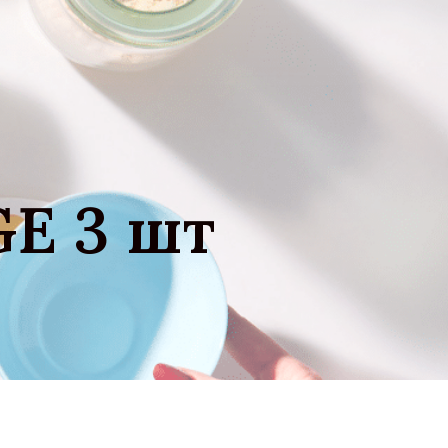
GE 3 шт