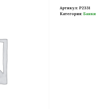
Артикул:
P2331
Категория:
Банки