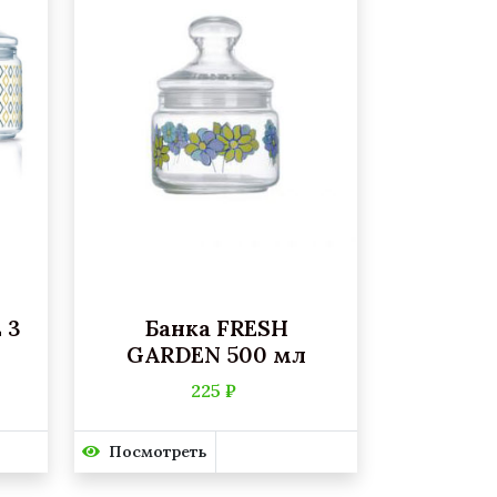
 3
Банка FRESH
GARDEN 500 мл
225 ₽
Посмотреть