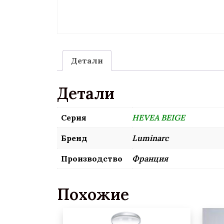
Детали
Детали
Серия
HEVEA BEIGE
Бренд
Luminarc
Производство
Франция
Похожие