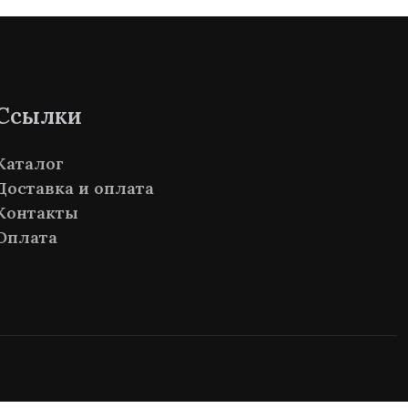
Ссылки
Каталог
Доставка и оплата
Контакты
Оплата