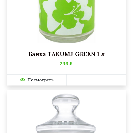
Банка TAKUME GREEN 1 л
296 ₽
Посмотреть