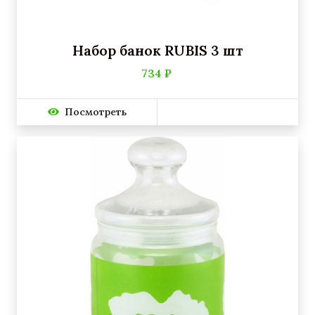
Набор банок RUBIS 3 шт
734 ₽
Посмотреть