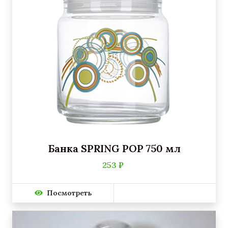
Банка SPRING POP 750 мл
253 ₽
Посмотреть