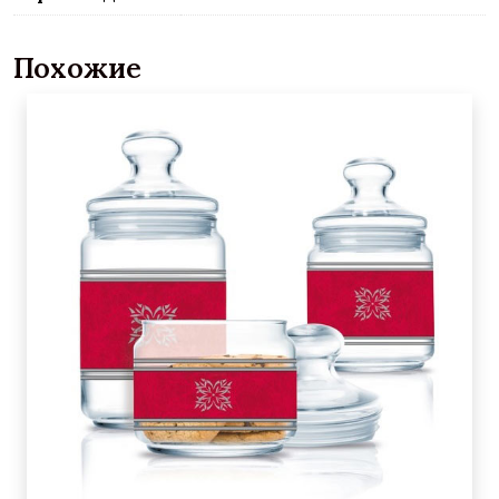
Похожие