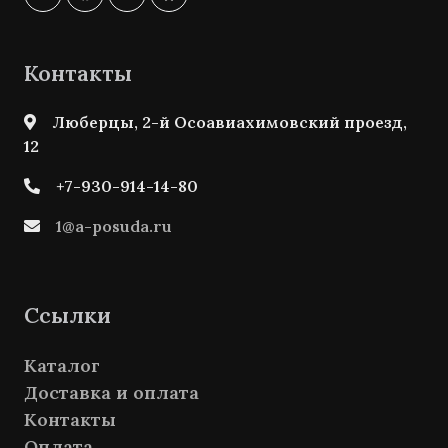
Контакты
Люберцы, 2-й Осоавиахимовский проезд,
12
+7-930-914-14-80
1@a-posuda.ru
Ссылки
Каталог
Доставка и оплата
Контакты
Оплата