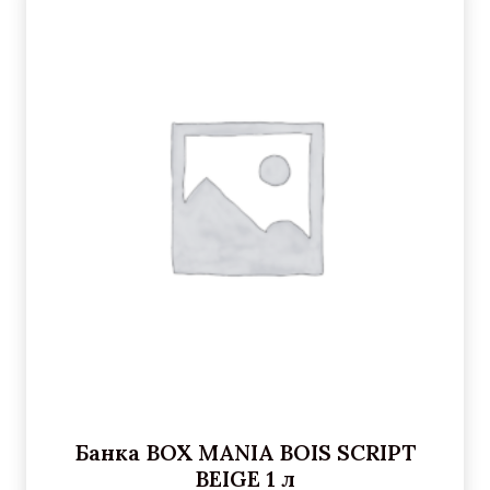
Банка BOX MANIA BOIS SCRIPT
BEIGE 1 л