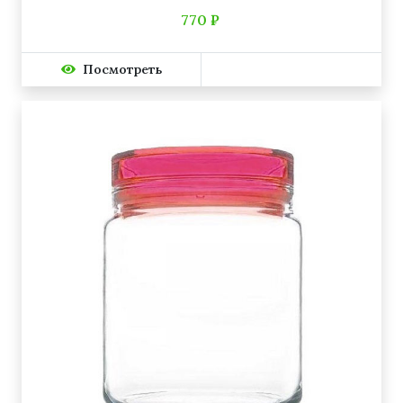
770 ₽
Посмотреть