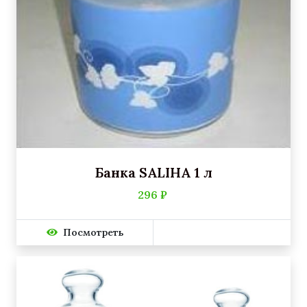
Банка SALIHA 1 л
296 ₽
Посмотреть