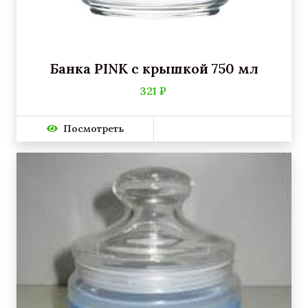
Банка PINK с крышкой 750 мл
321 ₽
Посмотреть