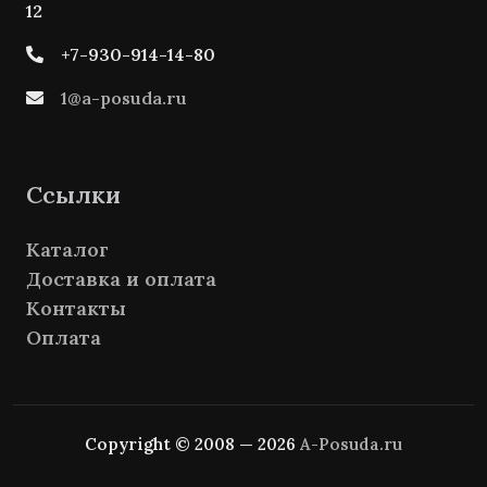
12
+7-930-914-14-80
1@a-posuda.ru
Ссылки
Каталог
Доставка и оплата
Контакты
Оплата
Copyright © 2008 — 2026
A-Posuda.ru