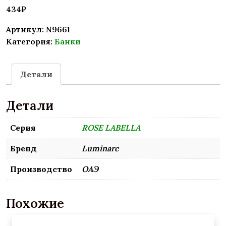
434
₽
Артикул:
N9661
Категория:
Банки
Детали
Детали
Серия
ROSE LABELLA
Бренд
Luminarc
Производство
ОАЭ
Похожие