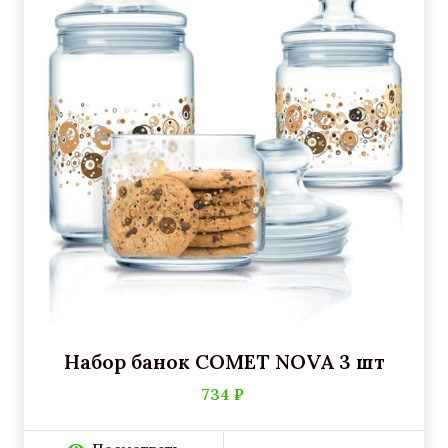
Набор банок COMET NOVA 3 шт
734 ₽