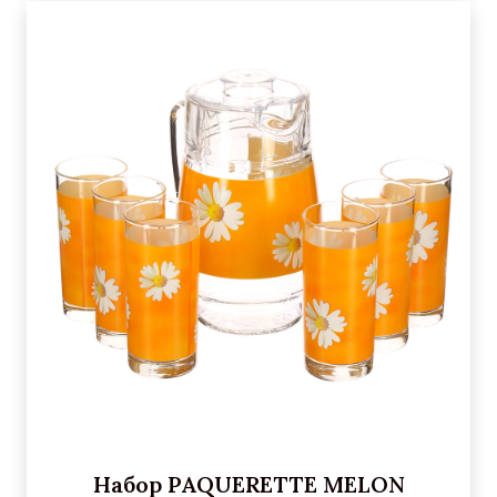
Набор PAQUERETTE MELON