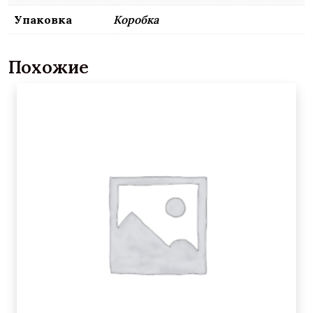
Упаковка
Коробка
Похожие