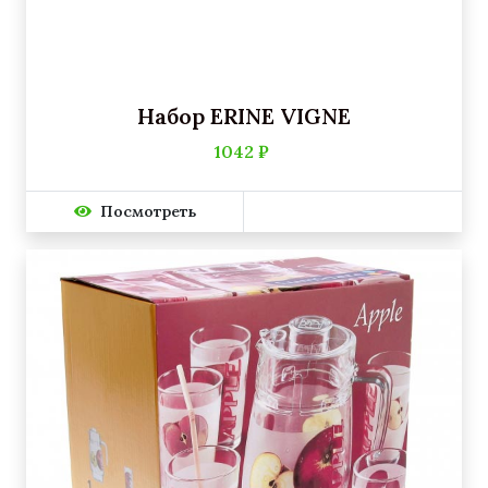
Набор ERINE VIGNE
1042 ₽
Посмотреть