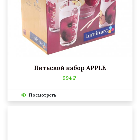
Питьевой набор APPLE
994 ₽
Посмотреть