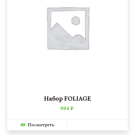
Набор FOLIAGE
994 ₽
Посмотреть