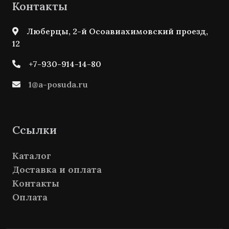
Контакты
Люберцы, 2-й Осоавиахимовский проезд,
12
+7-930-914-14-80
1@a-posuda.ru
Ссылки
Каталог
Доставка и оплата
Контакты
Оплата