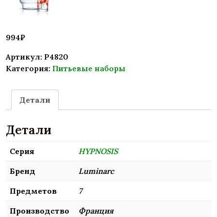
994
₽
Артикул:
P4820
Категория:
Питьевые наборы
Детали
Детали
Серия
HYPNOSIS
Бренд
Luminarc
Предметов
7
Производство
Франция