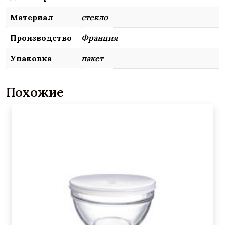
Материал
стекло
Производство
Франция
Упаковка
пакет
Похожие