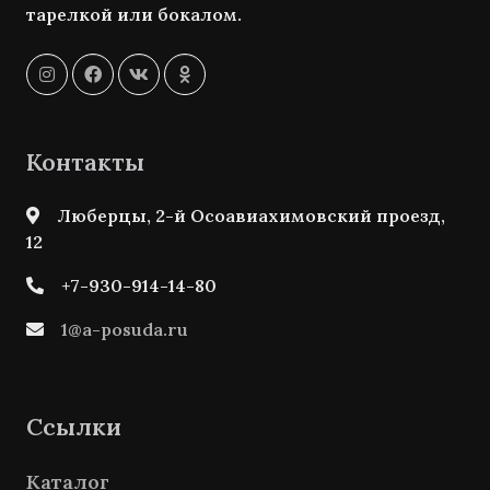
тарелкой или бокалом.
Контакты
Люберцы, 2-й Осоавиахимовский проезд,
12
+7-930-914-14-80
1@a-posuda.ru
Ссылки
Каталог