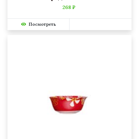
268 ₽
Посмотреть