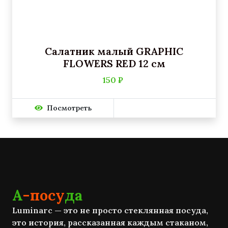
Салатник малый GRAPHIC
FLOWERS RED 12 см
150 ₽
Посмотреть
А
-посу
да
Luminarc — это не просто стеклянная посуда,
это история, рассказанная каждым стаканом,