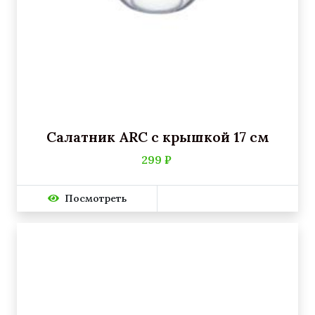
Салатник ARC с крышкой 17 см
299 ₽
Посмотреть