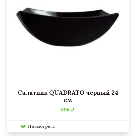
Салатник QUADRATO черный 24
см
896 ₽
Посмотреть