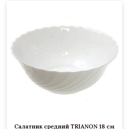
Салатник средний TRIANON 18 см