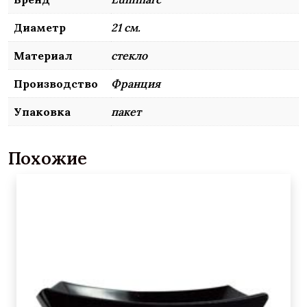
Диаметр
21 см.
Материал
стекло
Производство
Франция
Упаковка
пакет
Похожие