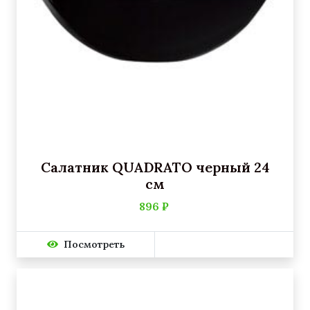
Салатник QUADRATO черный 24
см
896 ₽
Посмотреть