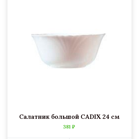
Салатник большой CADIX 24 см
381 ₽