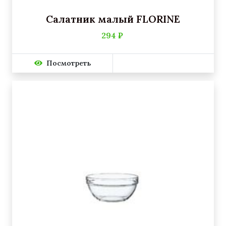
Салатник малый FLORINE
294 ₽
Посмотреть