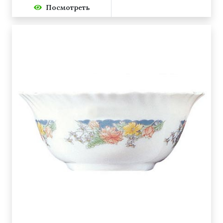
Посмотреть