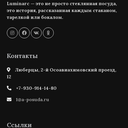
Luminarc — это не просто стеклянная посуда,
это история, рассказанная каждым стаканом,
тарелкой или бокалом.
Контакты
Люберцы, 2-й Осоавиахимовский проезд,
12
+7-930-914-14-80
1@a-posuda.ru
Ссылки