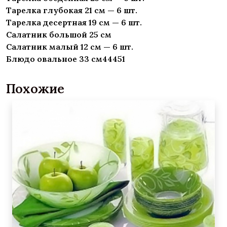
Тарелка глубокая 21 см — 6 шт.
Тарелка десертная 19 см — 6 шт.
Салатник большой 25 см
Салатник малый 12 см — 6 шт.
Блюдо овальное 33 см44451
Похожие