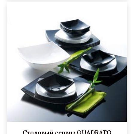
Столовый сервиз QUADRATO