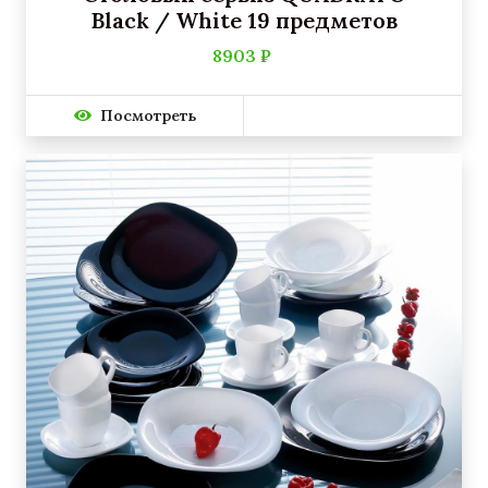
Black / White 19 предметов
8903 ₽
Посмотреть