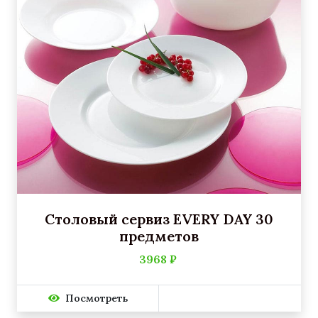
Столовый сервиз EVERY DAY 30
предметов
3968 ₽
Посмотреть