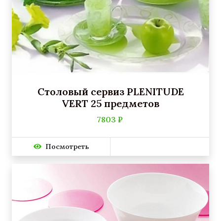
Столовый сервиз PLENITUDE
VERT 25 предметов
7803 ₽
Посмотреть