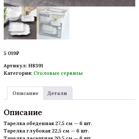
5 019
₽
Артикул:
H8391
Категория:
Столовые сервизы
Описание
Детали
Описание
Тарелка обеденная 27,5 см — 6 шт.
Тарелка глубокая 22,5 см — 6 шт.
Тарелка десертная 20,5 см — 6 шт.