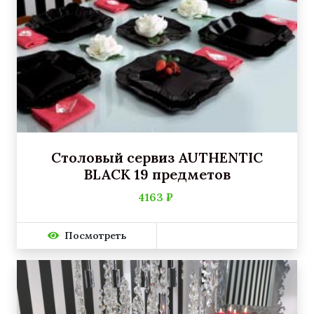
Столовый сервиз AUTHENTIC
BLACK 19 предметов
4163 ₽
Посмотреть