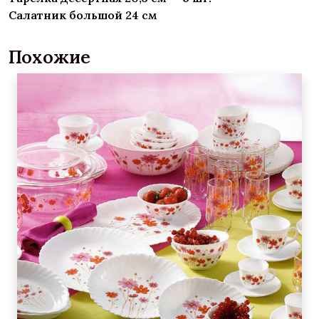
Салатник большой 24 см
Похожие