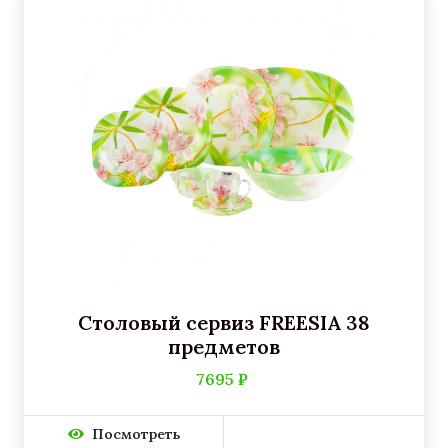
Столовый сервиз FREESIA 38
предметов
7695 ₽
Посмотреть