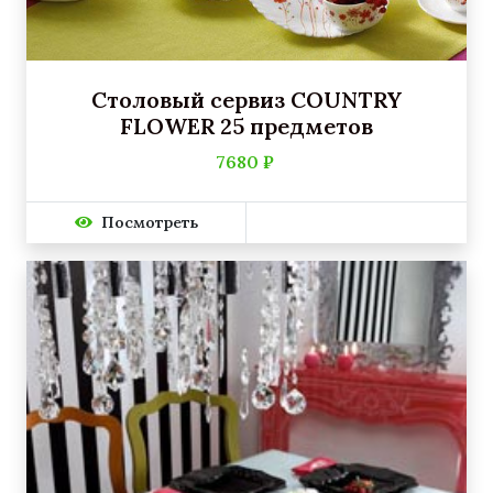
Столовый сервиз COUNTRY
FLOWER 25 предметов
7680 ₽
Посмотреть