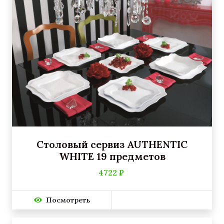
Столовый сервиз AUTHENTIC
WHITE 19 предметов
4722 ₽
Посмотреть