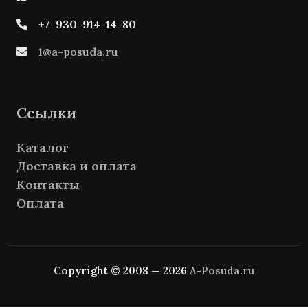
+7-930-914-14-80
1@a-posuda.ru
Ссылки
Каталог
Доставка и оплата
Контакты
Оплата
Copyright © 2008 — 2026
A-Posuda.ru