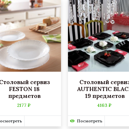
Столовый сервиз
Столовый серви
FESTON 18
AUTHENTIC BLAC
предметов
19 предметов
2177 ₽
4163 ₽
осмотреть
Посмотреть