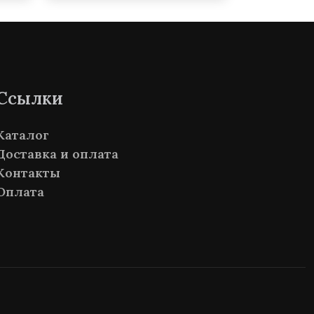
Ссылки
Каталог
Доставка и оплата
Контакты
Оплата