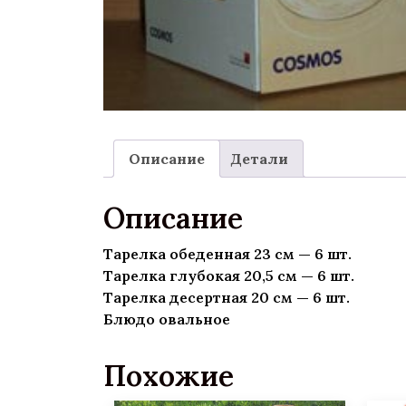
Описание
Детали
Описание
Тарелка обеденная 23 см — 6 шт.
Тарелка глубокая 20,5 см — 6 шт.
Тарелка десертная 20 см — 6 шт.
Блюдо овальное
Похожие