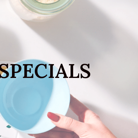
 SPECIALS