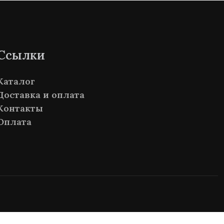
Ссылки
Каталог
Доставка и оплата
Контакты
Оплата