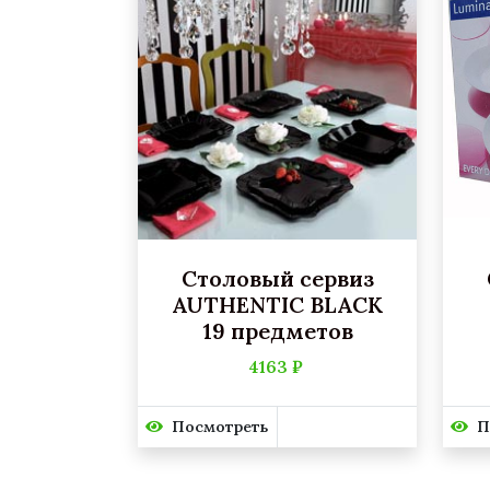
Столовый сервиз
AUTHENTIC BLACK
19 предметов
4163 ₽
Посмотреть
П