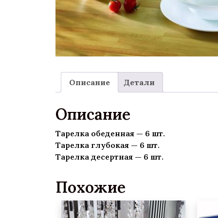
Описание
Детали
Описание
Тарелка обеденная — 6 шт.
Тарелка глубокая — 6 шт.
Тарелка десертная — 6 шт.
Похожие