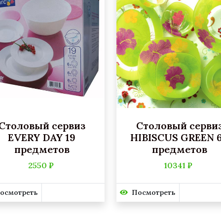
Столовый сервиз
Столовый серви
EVERY DAY 19
HIBISCUS GREEN 
предметов
предметов
2550 ₽
10341 ₽
осмотреть
Посмотреть