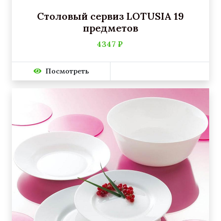
Столовый сервиз LOTUSIA 19
предметов
4347 ₽
Посмотреть