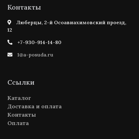
Контакты
Люберцы, 2-й Осоавиахимовский проезд,
12
+7-930-914-14-80
1@a-posuda.ru
Ссылки
Каталог
Доставка и оплата
Контакты
Оплата