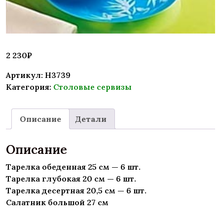
2 230
₽
Артикул:
H3739
Категория:
Столовые сервизы
Описание
Детали
Описание
Тарелка обеденная 25 см — 6 шт.
Тарелка глубокая 20 см — 6 шт.
Тарелка десертная 20,5 см — 6 шт.
Салатник большой 27 см