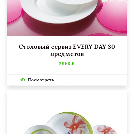
Столовый сервиз EVERY DAY 30
предметов
3968 ₽
Посмотреть