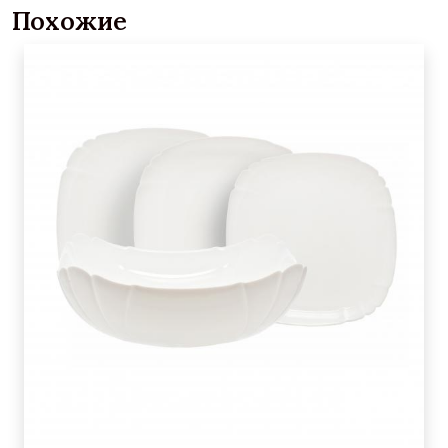
Похожие