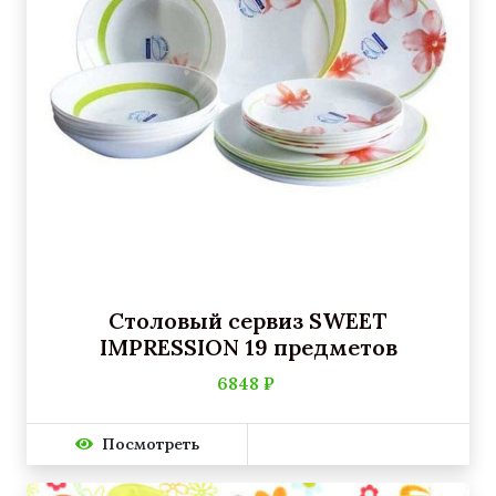
Столовый сервиз SWEET
IMPRESSION 19 предметов
6848 ₽
Посмотреть