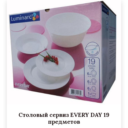
Столовый сервиз EVERY DAY 19
предметов