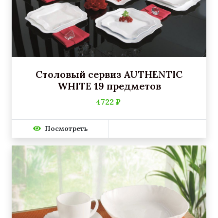
Столовый сервиз AUTHENTIC
WHITE 19 предметов
4722 ₽
Посмотреть