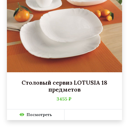
Столовый сервиз LOTUSIA 18
предметов
3455 ₽
Посмотреть