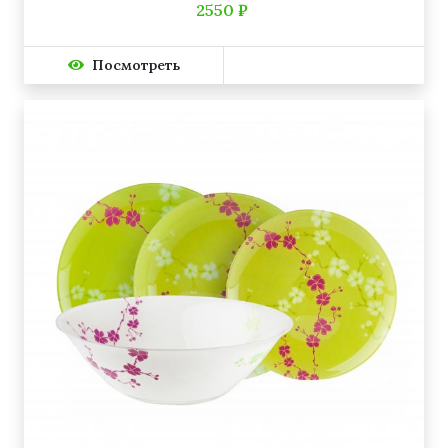
2550 ₽
Посмотреть