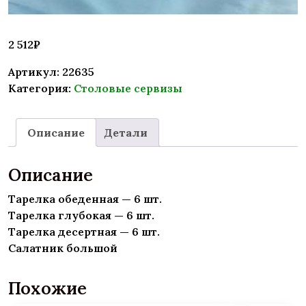
2 512
₽
Артикул:
22635
Категория:
Столовые сервизы
Описание
Детали
Описание
Тарелка обеденная — 6 шт.
Тарелка глубокая — 6 шт.
Тарелка десертная — 6 шт.
Салатник большой
Похожие