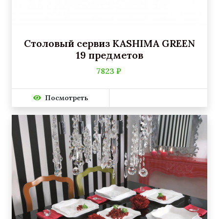
Столовый сервиз KASHIMA GREEN
19 предметов
7823 ₽
Посмотреть