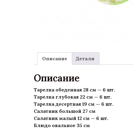
Описание
Детали
Описание
Тарелка обеденная 28 см — 6 шт.
Тарелка глубокая 22 см — 6 шт.
Тарелка десертная 19 см — 6 шт.
Салатник большой 27 см
Салатник малый 12 см — 6 шт.
Блюдо овальное 35 см