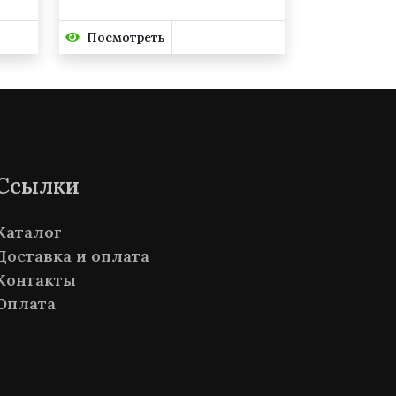
Посмотреть
Ссылки
Каталог
Доставка и оплата
Контакты
Оплата