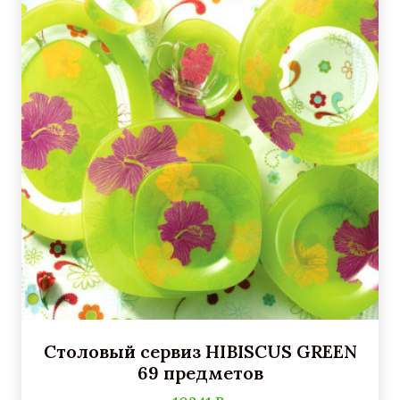
Столовый сервиз HIBISCUS GREEN
69 предметов