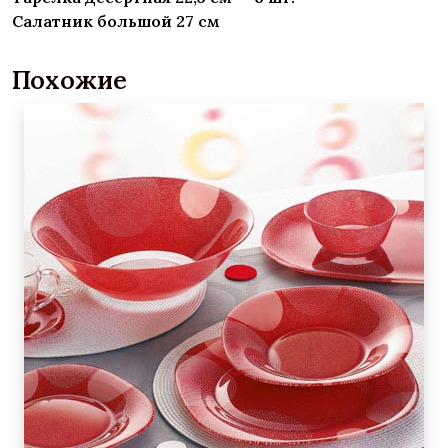
Салатник большой 27 см
Похожие