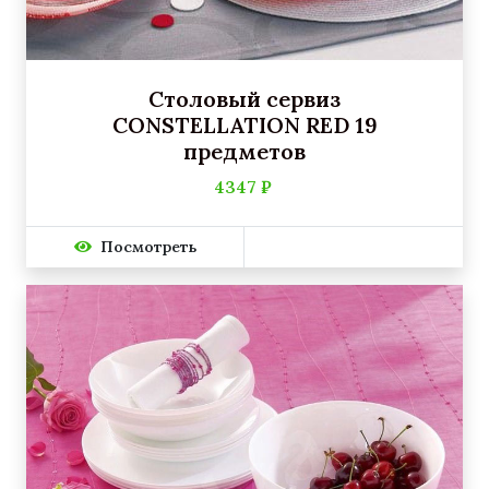
Столовый сервиз
CONSTELLATION RED 19
предметов
4347 ₽
Посмотреть