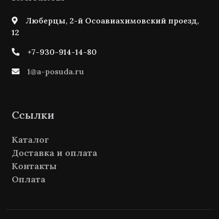
Люберцы, 2-й Осоавиахимовский проезд,
12
+7-930-914-14-80
1@a-posuda.ru
Ссылки
Каталог
Доставка и оплата
Контакты
Оплата