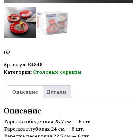
0
₽
Артикул:
E4848
Категория:
Столовые сервизы
Описание
Детали
Описание
Тарелка обеденная 25,7 см — 6 шт.
Тарелка глубокая 24 см — 6 шт.
Тарелка десертная 22,5 см — 6 шт.