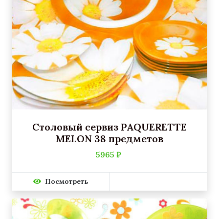
Столовый сервиз PAQUERETTE
MELON 38 предметов
5965 ₽
Посмотреть