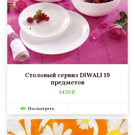
Столовый сервиз DIWALI 19
предметов
3420 ₽
Посмотреть