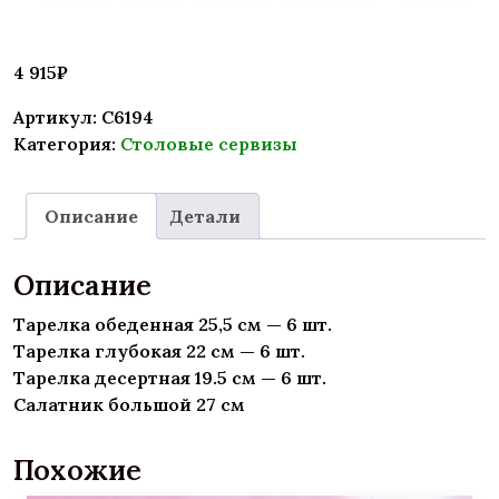
4 915
₽
Артикул:
C6194
Категория:
Столовые сервизы
Описание
Детали
Описание
Тарелка обеденная 25,5 см — 6 шт.
Тарелка глубокая 22 см — 6 шт.
Тарелка десертная 19.5 см — 6 шт.
Салатник большой 27 см
Похожие