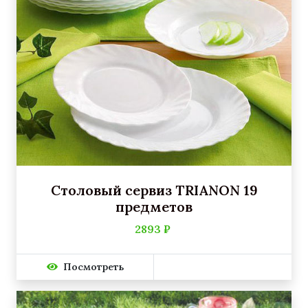
Столовый сервиз TRIANON 19
предметов
2893 ₽
Посмотреть