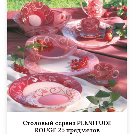
Столовый сервиз PLENITUDE
ROUGE 25 предметов