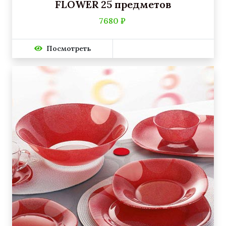
FLOWER 25 предметов
7680 ₽
Посмотреть