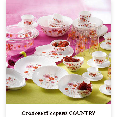
Столовый сервиз COUNTRY