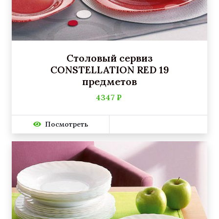
Столовый сервиз
CONSTELLATION RED 19
предметов
4347 ₽
Посмотреть