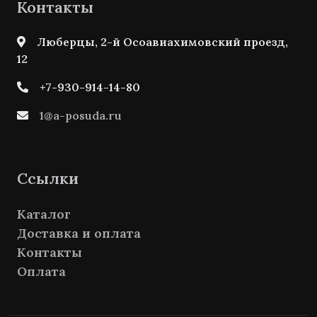
Контакты
Люберцы, 2-й Осоавиахимовский проезд,
12
+7-930-914-14-80
1@a-posuda.ru
Ссылки
Каталог
Доставка и оплата
Контакты
Оплата