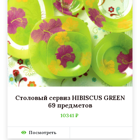
Столовый сервиз HIBISCUS GREEN
69 предметов
10341 ₽
Посмотреть