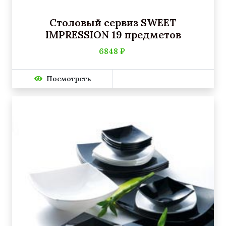
Столовый сервиз SWEET
IMPRESSION 19 предметов
6848 ₽
Посмотреть