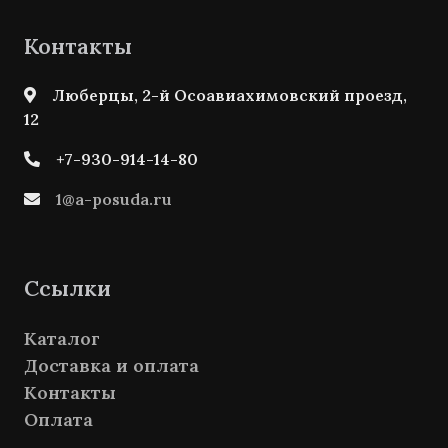
Контакты
Люберцы, 2-й Осоавиахимовский проезд,
12
+7-930-914-14-80
1@a-posuda.ru
Ссылки
Каталог
Доставка и оплата
Контакты
Оплата