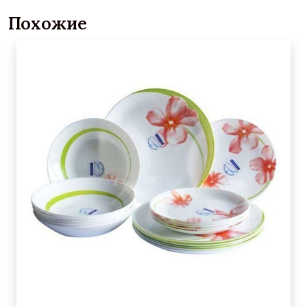
Похожие