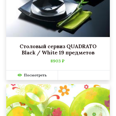
Столовый сервиз QUADRATO
Black / White 19 предметов
8903 ₽
Посмотреть