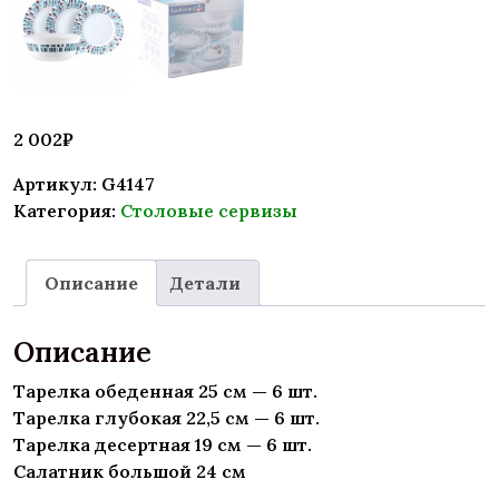
2 002
₽
Артикул:
G4147
Категория:
Столовые сервизы
Описание
Детали
Описание
Тарелка обеденная 25 см — 6 шт.
Тарелка глубокая 22,5 см — 6 шт.
Тарелка десертная 19 см — 6 шт.
Салатник большой 24 см