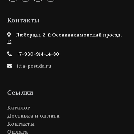
Контакты
Люберцы, 2-й Осоавиахимовский проезд,
12
+7-930-914-14-80
1@a-posuda.ru
Ссылки
Каталог
Доставка и оплата
Контакты
Оплата