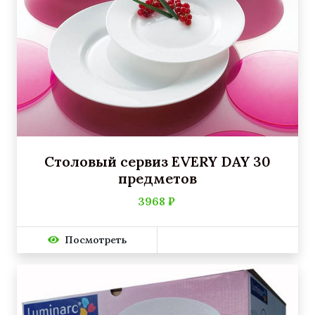
Столовый сервиз EVERY DAY 30
предметов
3968 ₽
Посмотреть