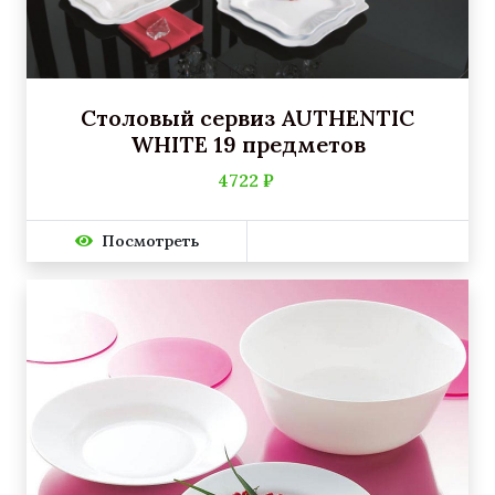
Столовый сервиз AUTHENTIC
WHITE 19 предметов
4722 ₽
Посмотреть