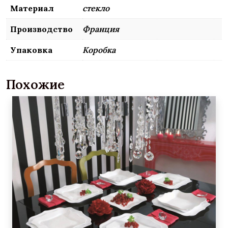
Материал
стекло
Производство
Франция
Упаковка
Коробка
Похожие