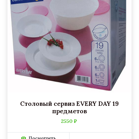
Столовый сервиз EVERY DAY 19
предметов
2550 ₽
Посмотреть