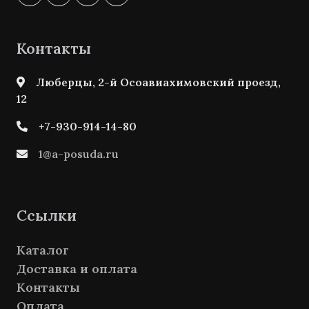
Контакты
Люберцы, 2-й Осоавиахимовский проезд,
12
+7-930-914-14-80
1@a-posuda.ru
Ссылки
Каталог
Доставка и оплата
Контакты
Оплата