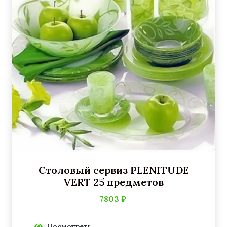
Столовый сервиз PLENITUDE
VERT 25 предметов
7803 ₽
Посмотреть