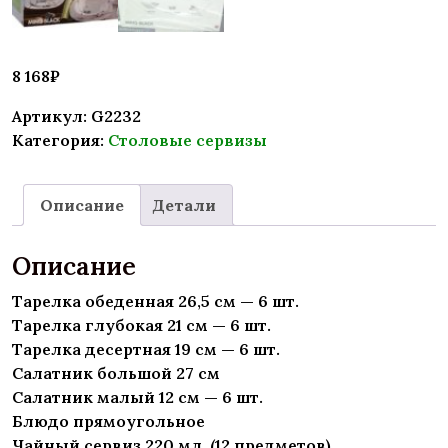
8 168
₽
Артикул:
G2232
Категория:
Столовые сервизы
Описание
Детали
Описание
Тарелка обеденная 26,5 см — 6 шт.
Тарелка глубокая 21 см — 6 шт.
Тарелка десертная 19 см — 6 шт.
Салатник большой 27 см
Салатник малый 12 см — 6 шт.
Блюдо прямоугольное
Чайный сервиз 220 мл. (12 предметов)