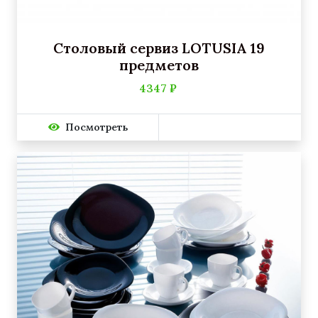
Столовый сервиз LOTUSIA 19
предметов
4347 ₽
Посмотреть