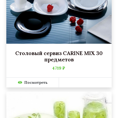
Столовый сервиз CARINE MIX 30
предметов
4719 ₽
Посмотреть