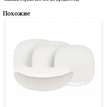
Похожие