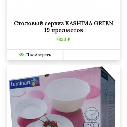
Столовый сервиз KASHIMA GREEN
19 предметов
7823 ₽
Посмотреть