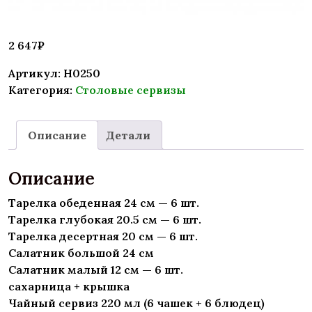
2 647
₽
Артикул:
H0250
Категория:
Столовые сервизы
Описание
Детали
Описание
Тарелка обеденная 24 см — 6 шт.
Тарелка глубокая 20.5 см — 6 шт.
Тарелка десертная 20 см — 6 шт.
Салатник большой 24 см
Салатник малый 12 см — 6 шт.
сахарница + крышка
Чайный сервиз 220 мл (6 чашек + 6 блюдец)