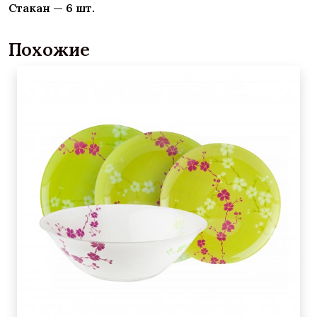
Стакан — 6 шт.
Похожие