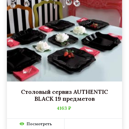
Столовый сервиз AUTHENTIC
BLACK 19 предметов
4163 ₽
Посмотреть