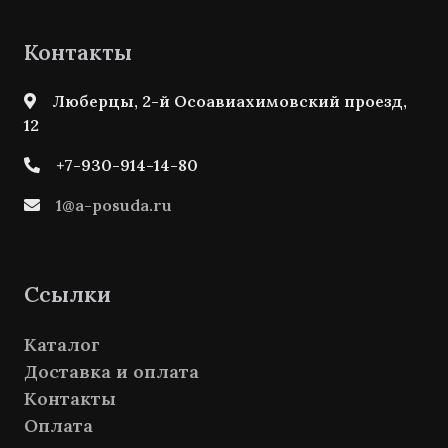
Контакты
Люберцы, 2-й Осоавиахимовский проезд,
12
+7-930-914-14-80
1@a-posuda.ru
Ссылки
Каталог
Доставка и оплата
Контакты
Оплата