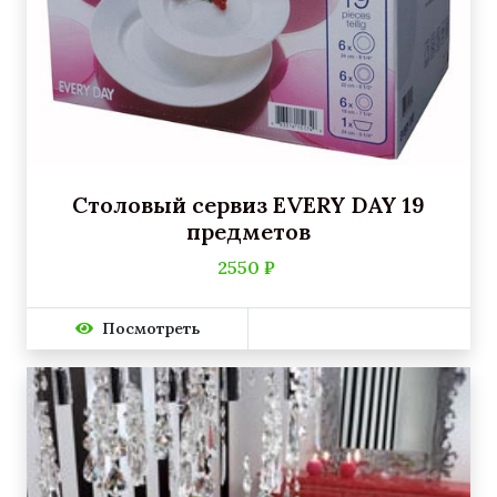
Столовый сервиз EVERY DAY 19
предметов
2550 ₽
Посмотреть