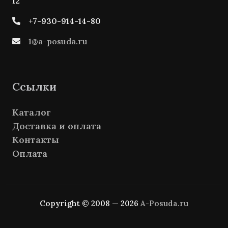
12
+7-930-914-14-80
1@a-posuda.ru
Ссылки
Каталог
Доставка и оплата
Контакты
Оплата
Copyright © 2008 — 2026
A-Posuda.ru