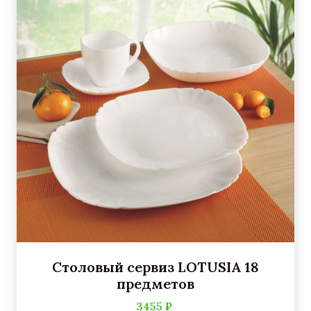
Столовый сервиз LOTUSIA 18
предметов
3455 ₽