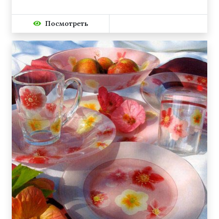
Посмотреть