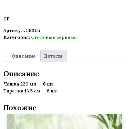
0
₽
Артикул:
59305
Категория:
Столовые сервизы
Описание
Детали
Описание
Чашка 220 мл — 6 шт.
Тарелка 13,5 см — 6 шт.
Похожие