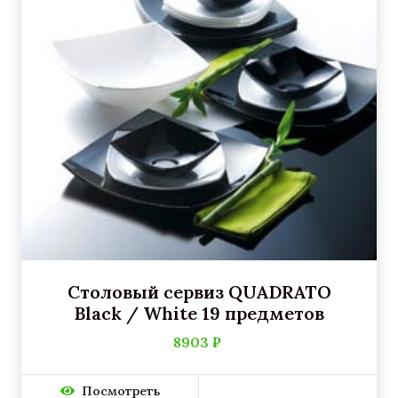
Столовый сервиз QUADRATO
Black / White 19 предметов
8903 ₽
Посмотреть