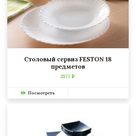
Столовый сервиз FESTON 18
предметов
2177 ₽
Посмотреть