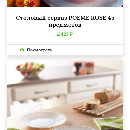
Столовый сервиз POEME ROSE 45
предметов
12427 ₽
Посмотреть