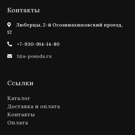
Контакты
Люберцы, 2-й Осоавиахимовский проезд,
12
+7-930-914-14-80
1@a-posuda.ru
Ссылки
Каталог
Доставка и оплата
Контакты
Оплата