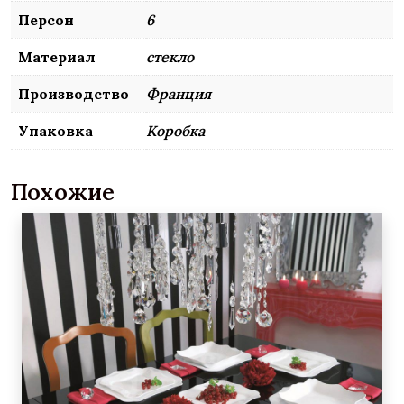
Персон
6
Материал
стекло
Производство
Франция
Упаковка
Коробка
Похожие