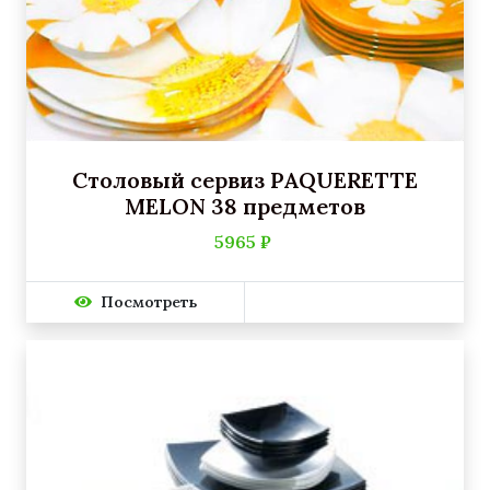
Столовый сервиз PAQUERETTE
MELON 38 предметов
5965 ₽
Посмотреть