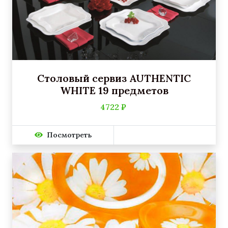
Столовый сервиз AUTHENTIC
WHITE 19 предметов
4722 ₽
Посмотреть