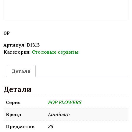
0
₽
Артикул:
D1313
Категория:
Столовые сервизы
Детали
Детали
Серия
POP FLOWERS
Бренд
Luminarc
Предметов
25