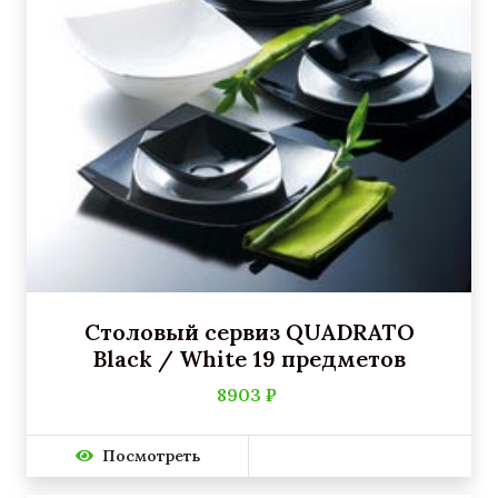
Столовый сервиз QUADRATO
Black / White 19 предметов
8903 ₽
Посмотреть