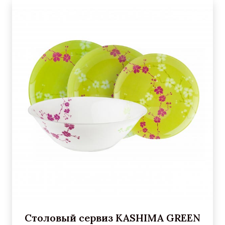
Столовый сервиз KASHIMA GREEN