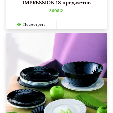
IMPRESSION 18 предметов
5608 ₽
Посмотреть