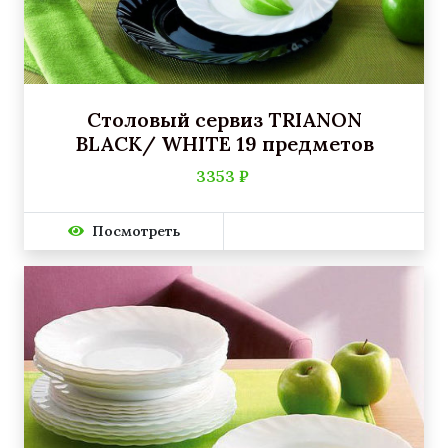
Столовый сервиз TRIANON
BLACK/ WHITE 19 предметов
3353 ₽
Посмотреть