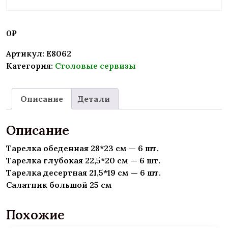
0
₽
Артикул:
E8062
Категория:
Столовые сервизы
Описание
Детали
Описание
Тарелка обеденная 28*23 см — 6 шт.
Тарелка глубокая 22,5*20 см — 6 шт.
Тарелка десертная 21,5*19 см — 6 шт.
Салатник большой 25 см
Похожие