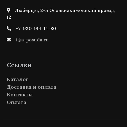
Люберцы, 2-й Осоавиахимовский проезд,
12
+7-930-914-14-80
1@a-posuda.ru
Ссылки
Каталог
Доставка и оплата
Контакты
Оплата