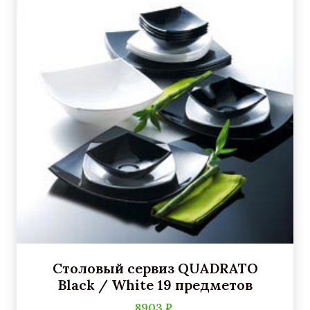
Столовый сервиз QUADRATO
Black / White 19 предметов
8903 ₽