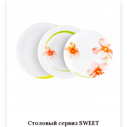
Столовый сервиз SWEET