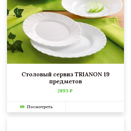
Столовый сервиз TRIANON 19
предметов
2893 ₽
Посмотреть