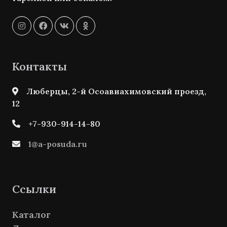
Контакты
Люберцы, 2-й Осоавиахимовский проезд,
12
+7-930-914-14-80
1@a-posuda.ru
Ссылки
Каталог