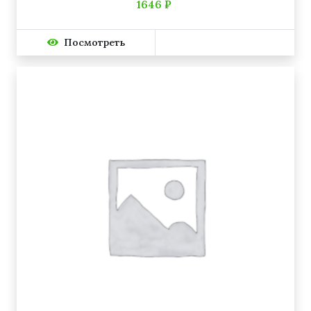
1646 ₽
Посмотреть