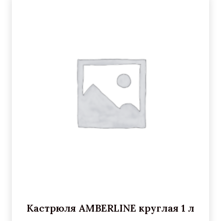
Кастрюля AMBERLINE круглая 1 л