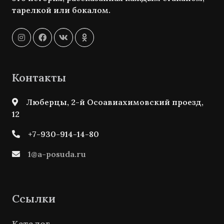
тарелкой или бокалом.
Контакты
Люберцы, 2-й Осоавиахимовский проезд,
12
+7-930-914-14-80
1@a-posuda.ru
Ссылки
Каталог