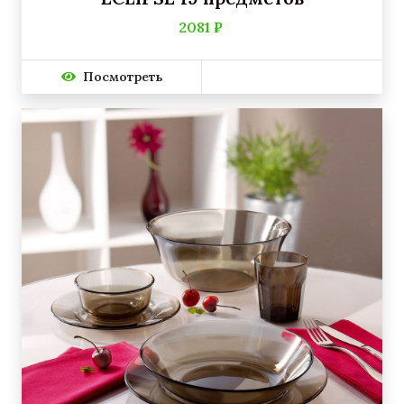
2081 ₽
Посмотреть