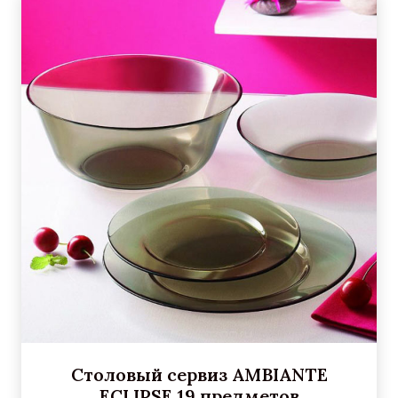
Столовый сервиз AMBIANTE
ECLIPSE 19 предметов