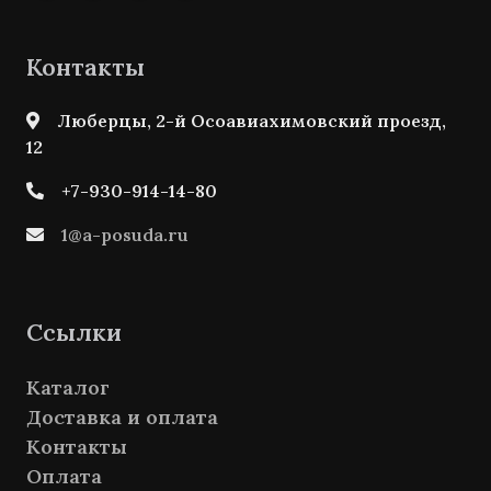
Контакты
Люберцы, 2-й Осоавиахимовский проезд,
12
+7-930-914-14-80
1@a-posuda.ru
Ссылки
Каталог
Доставка и оплата
Контакты
Оплата