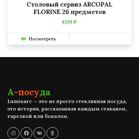
Столовый сервиз ARCOPAL
FLORINE 26 предметов
4519 ₽
Посмотреть
А
-посу
да
Luminarc — это не просто стеклянная посуда,
это история, рассказанная каждым стаканом,
тарелкой или бокалом.