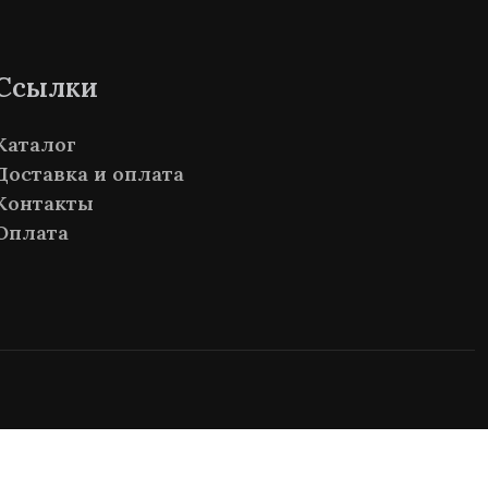
Ссылки
Каталог
Доставка и оплата
Контакты
Оплата