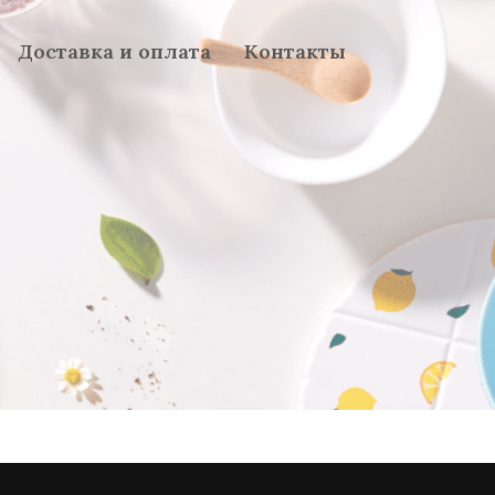
Доставка и оплата
Контакты