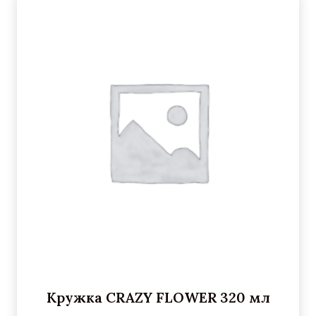
Кружка CRAZY FLOWER 320 мл