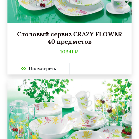
Столовый сервиз CRAZY FLOWER
40 предметов
10341 ₽
Посмотреть