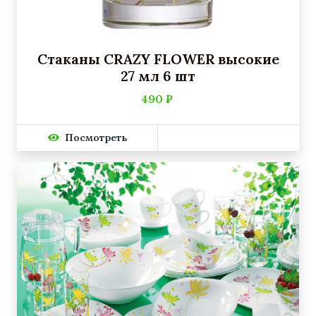
Стаканы CRAZY FLOWER высокие
27 мл 6 шт
490 ₽
Посмотреть