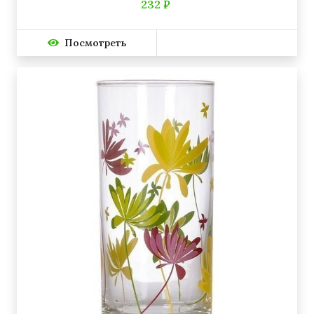
232 ₽
Посмотреть