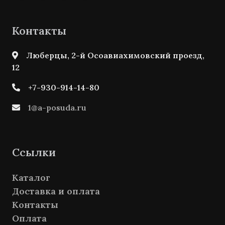
Контакты
Люберцы, 2-й Осоавиахимовский проезд,
12
+7-930-914-14-80
1@a-posuda.ru
Ссылки
Каталог
Доставка и оплата
Контакты
Оплата