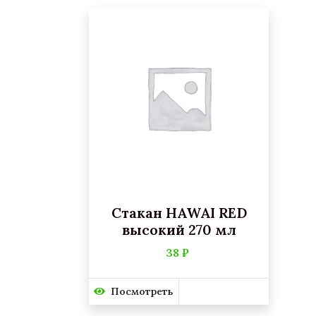
Стакан HAWAI RED
высокий 270 мл
38 ₽
Посмотреть