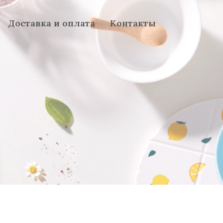
Доставка и оплата
Контакты