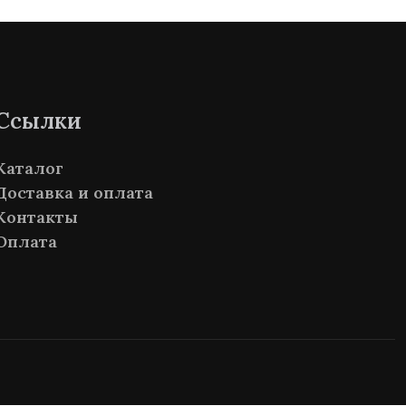
Ссылки
Каталог
Доставка и оплата
Контакты
Оплата