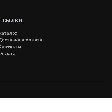
Ссылки
Каталог
Доставка и оплата
Контакты
Оплата