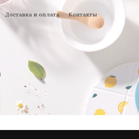
Доставка и оплата
Контакты
E