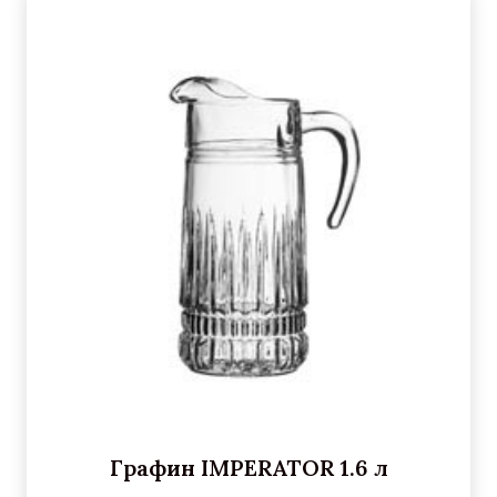
Графин IMPERATOR 1.6 л