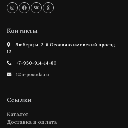
Контакты
Люберцы, 2-й Осоавиахимовский проезд,
12
+7-930-914-14-80
1@a-posuda.ru
Ссылки
Каталог
Доставка и оплата