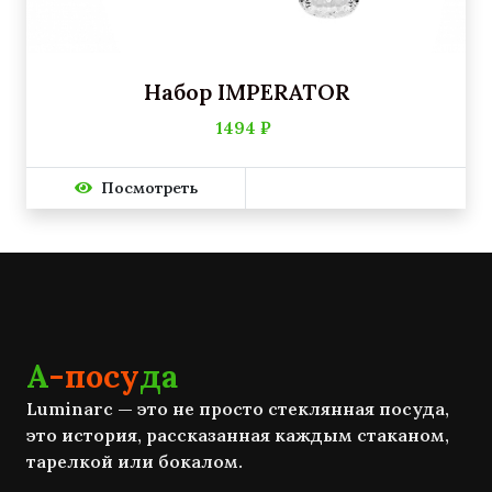
Набор IMPERATOR
1494 ₽
Посмотреть
А
-посу
да
Luminarc — это не просто стеклянная посуда,
это история, рассказанная каждым стаканом,
тарелкой или бокалом.