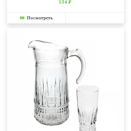
534 ₽
Посмотреть