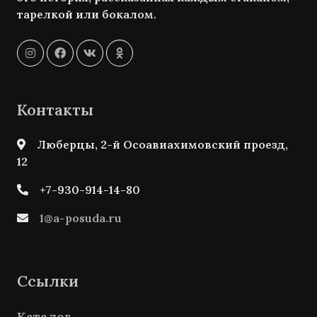
тарелкой или бокалом.
Контакты
Люберцы, 2-й Осоавиахимовский проезд,
12
+7-930-914-14-80
1@a-posuda.ru
Ссылки
Каталог