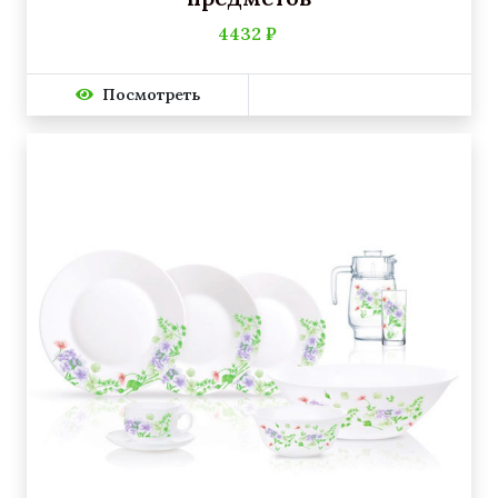
4432 ₽
Посмотреть