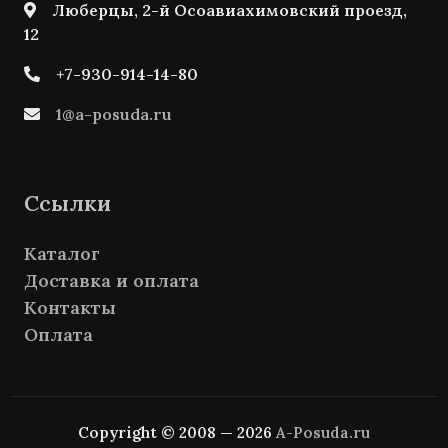
Люберцы, 2-й Осоавиахимовский проезд,
12
+7-930-914-14-80
1@a-posuda.ru
Ссылки
Каталог
Доставка и оплата
Контакты
Оплата
Copyright © 2008 — 2026
A-Posuda.ru