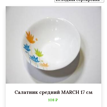
Салатник средний MARCH 17 см
108 ₽