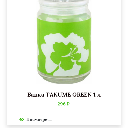
Банка TAKUME GREEN 1 л
296 ₽
Посмотреть