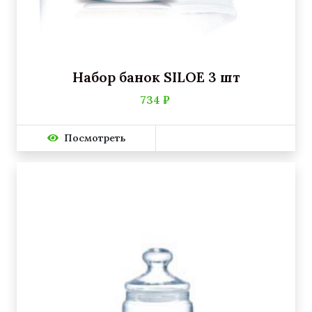
Набор банок SILOE 3 шт
734 ₽
Посмотреть