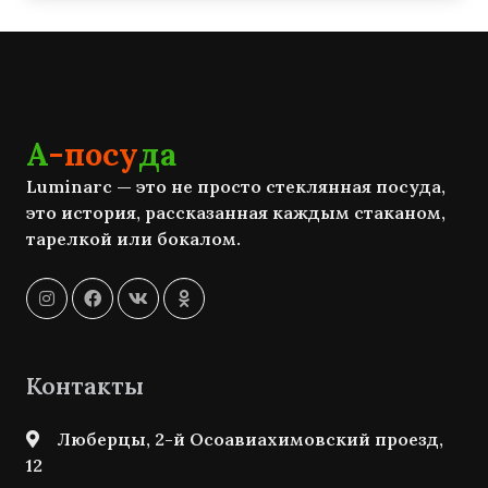
А
-посу
да
Luminarc — это не просто стеклянная посуда,
это история, рассказанная каждым стаканом,
тарелкой или бокалом.
Контакты
Люберцы, 2-й Осоавиахимовский проезд,
12