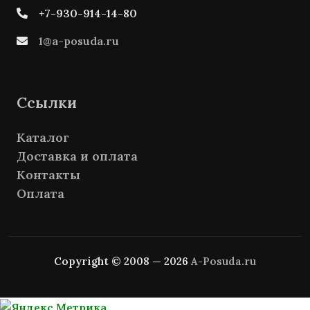
+7-930-914-14-80
1@a-posuda.ru
Ссылки
Каталог
Доставка и оплата
Контакты
Оплата
Copyright © 2008 — 2026
A-Posuda.ru