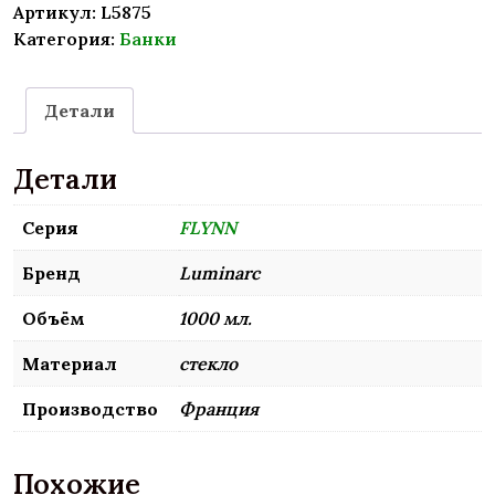
Артикул:
L5875
Категория:
Банки
Детали
Детали
Серия
FLYNN
Бренд
Luminarc
Объём
1000 мл.
Материал
стекло
Производство
Франция
Похожие