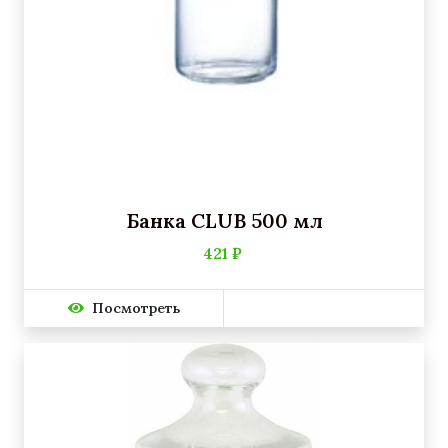
Банка CLUB 500 мл
421 ₽
Посмотреть